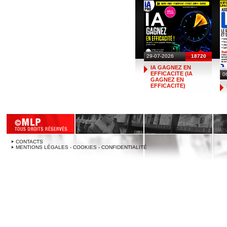
29-07-2026
18720
IA GAGNEZ EN
EFFICACITE (IA
0
GAGNEZ EN
EFFICACITE)
CONTACTS
MENTIONS LÉGALES - COOKIES - CONFIDENTIALITÉ