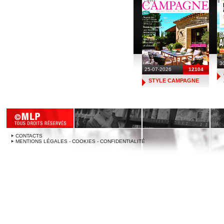
3
25-07-2026
12104
STYLE CAMPAGNE
CONTACTS
MENTIONS LÉGALES - COOKIES - CONFIDENTIALITÉ