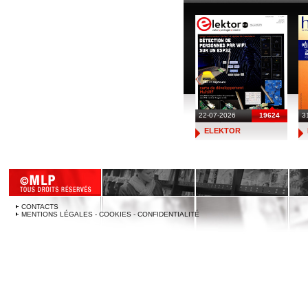
22-07-2026
19624
3
ELEKTOR
CONTACTS
MENTIONS LÉGALES - COOKIES - CONFIDENTIALITÉ