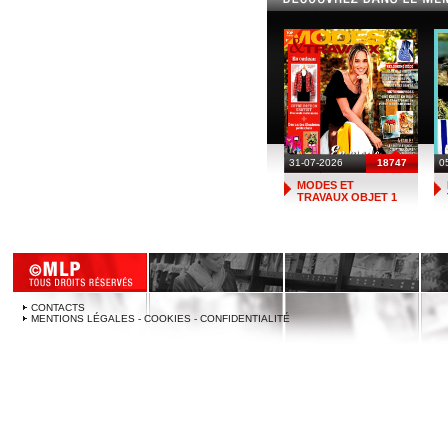
31-07-2026
18747
0
MODES ET
TRAVAUX OBJET 1
CONTACTS
MENTIONS LÉGALES - COOKIES - CONFIDENTIALITÉ