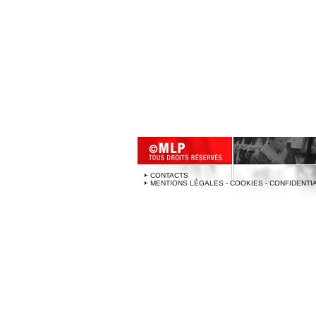
CONTACTS
MENTIONS LÉGALES - COOKIES - CONFIDENTI