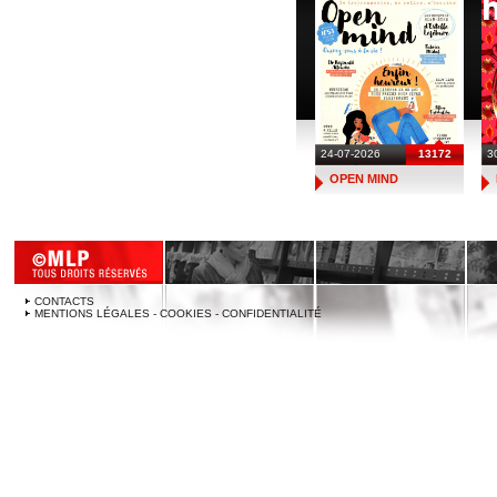
24-07-2026
13172
3
OPEN MIND
CONTACTS
MENTIONS LÉGALES - COOKIES - CONFIDENTIALITÉ