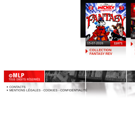
3
15-07-2026
11071
COLLECTION
FANTASY REV
CONTACTS
MENTIONS LÉGALES - COOKIES - CONFIDENTIALITÉ