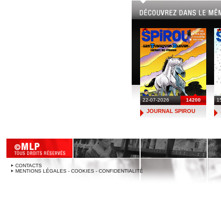
22-07-2026
14200
1
JOURNAL SPIROU
CONTACTS
MENTIONS LÉGALES - COOKIES - CONFIDENTIALITÉ