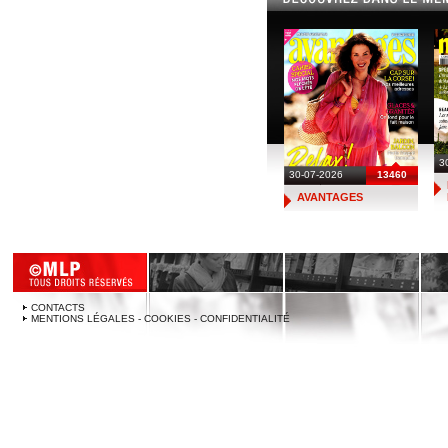
3
30-07-2026
13460
AVANTAGES
CONTACTS
MENTIONS LÉGALES - COOKIES - CONFIDENTIALITÉ