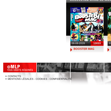
06-08-2026
13033
3
BOOSTER MAG
CONTACTS
MENTIONS LÉGALES - COOKIES - CONFIDENTIALITÉ