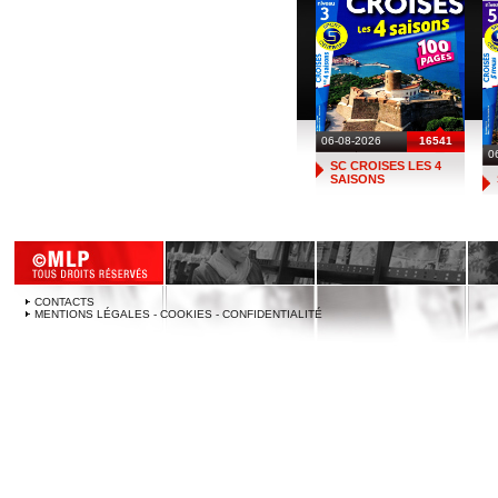
06-08-2026
16541
0
SC CROISES LES 4
SAISONS
CONTACTS
MENTIONS LÉGALES - COOKIES - CONFIDENTIALITÉ