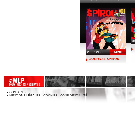
0
29-07-2026
14200
JOURNAL SPIROU
CONTACTS
MENTIONS LÉGALES - COOKIES - CONFIDENTIALITÉ