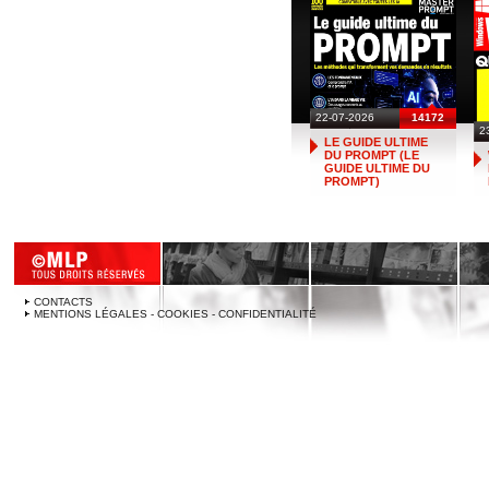
22-07-2026
14172
2
LE GUIDE ULTIME
DU PROMPT (LE
GUIDE ULTIME DU
PROMPT)
CONTACTS
MENTIONS LÉGALES - COOKIES - CONFIDENTIALITÉ