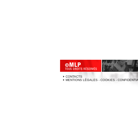
CONTACTS
MENTIONS LÉGALES - COOKIES - CONFIDENTI