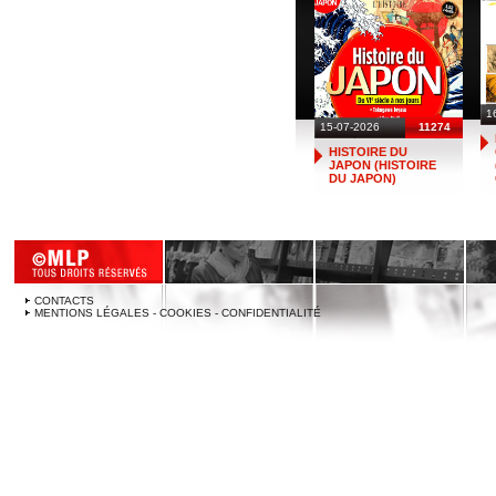
1
15-07-2026
11274
HISTOIRE DU
JAPON (HISTOIRE
DU JAPON)
CONTACTS
MENTIONS LÉGALES - COOKIES - CONFIDENTIALITÉ