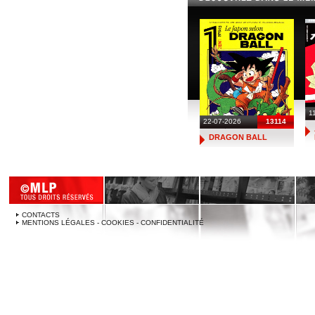
1
22-07-2026
13114
DRAGON BALL
CONTACTS
MENTIONS LÉGALES - COOKIES - CONFIDENTIALITÉ