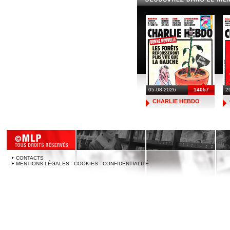
05-08-2026
14057
2
CHARLIE HEBDO
CONTACTS
MENTIONS LÉGALES - COOKIES - CONFIDENTIALITÉ