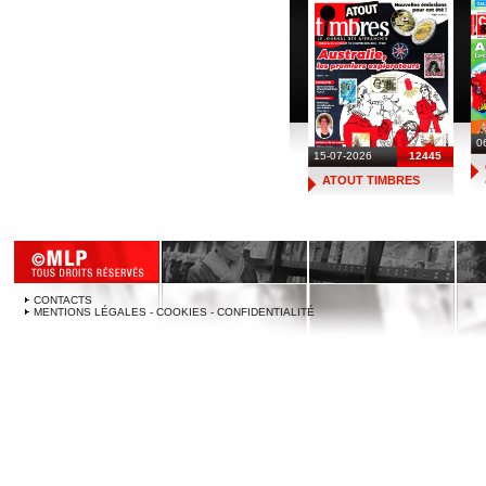
0
15-07-2026
12445
ATOUT TIMBRES
CONTACTS
MENTIONS LÉGALES - COOKIES - CONFIDENTIALITÉ