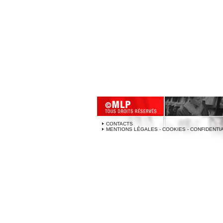
CONTACTS
MENTIONS LÉGALES - COOKIES - CONFIDENTI