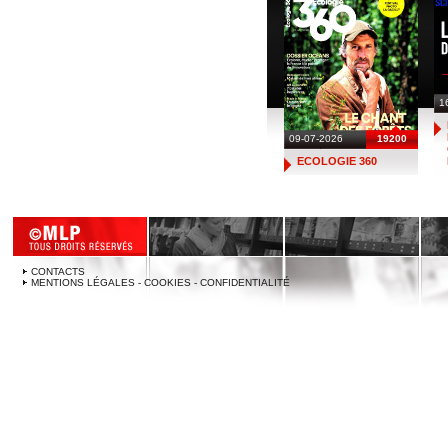
1
09-07-2026
19200
ECOLOGIE 360
CONTACTS
MENTIONS LÉGALES - COOKIES - CONFIDENTIALITÉ