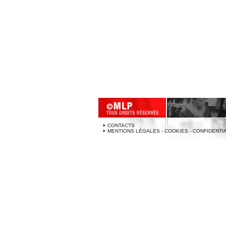
CONTACTS
MENTIONS LÉGALES - COOKIES - CONFIDENTI