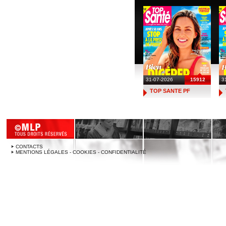
31-07-2026
15912
3
TOP SANTE PF
CONTACTS
MENTIONS LÉGALES - COOKIES - CONFIDENTIALITÉ