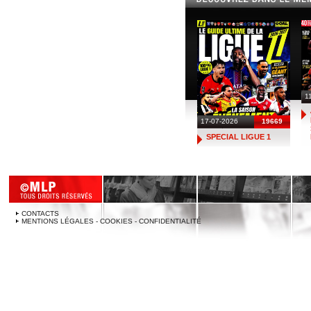
1
17-07-2026
19669
SPECIAL LIGUE 1
CONTACTS
MENTIONS LÉGALES - COOKIES - CONFIDENTIALITÉ