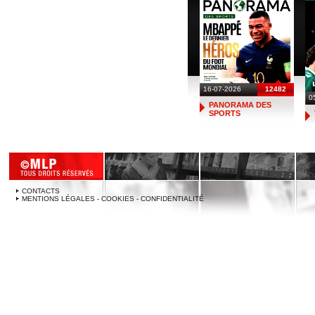
16-07-2026
12482
0
PANORAMA DES
SPORTS
CONTACTS
MENTIONS LÉGALES - COOKIES - CONFIDENTIALITÉ