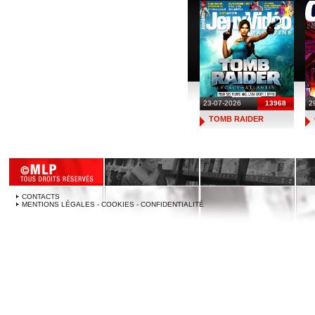
23-07-2026
13968
2
TOMB RAIDER
CONTACTS
MENTIONS LÉGALES - COOKIES - CONFIDENTIALITÉ