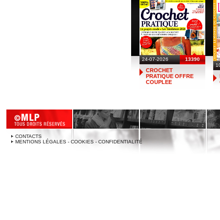
24-07-2026
13390
1
CROCHET
PRATIQUE OFFRE
COUPLEE
CONTACTS
MENTIONS LÉGALES - COOKIES - CONFIDENTIALITÉ