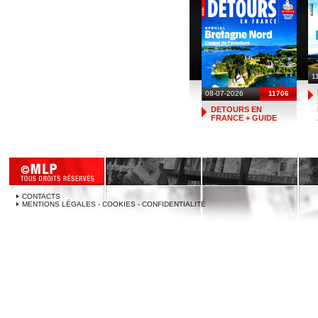
1
08-07-2026
11706
DETOURS EN
FRANCE + GUIDE
CONTACTS
MENTIONS LÉGALES - COOKIES - CONFIDENTIALITÉ