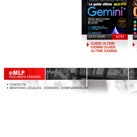
10-07-2026
11757
0
GUIDE ULTIME
GEMINI (GUIDE
ULTIME GEMINI)
CONTACTS
MENTIONS LÉGALES - COOKIES - CONFIDENTIALITÉ