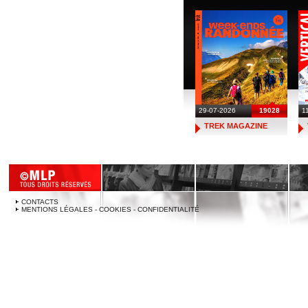
29-07-2026
19028
1
TREK MAGAZINE
CONTACTS
MENTIONS LÉGALES - COOKIES - CONFIDENTIALITÉ