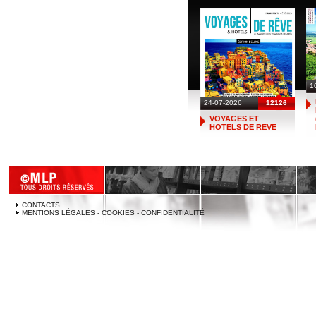
1
24-07-2026
12126
VOYAGES ET
HOTELS DE REVE
CONTACTS
MENTIONS LÉGALES - COOKIES - CONFIDENTIALITÉ