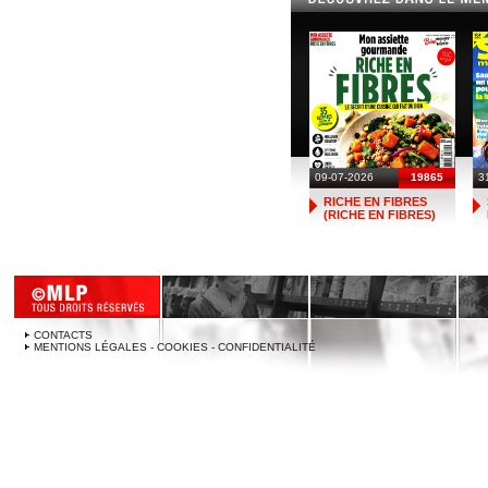
09-07-2026
19865
3
RICHE EN FIBRES
(RICHE EN FIBRES)
CONTACTS
MENTIONS LÉGALES - COOKIES - CONFIDENTIALITÉ