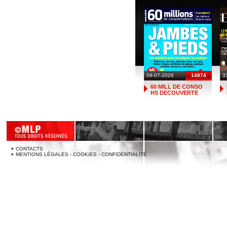
09-07-2026
14874
3
60 MILL DE CONSO
HS DECOUVERTE
CONTACTS
MENTIONS LÉGALES - COOKIES - CONFIDENTIALITÉ