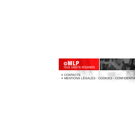
CONTACTS
MENTIONS LÉGALES - COOKIES - CONFIDENTI