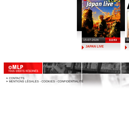
15-07-2026
11193
2
JAPAN LIVE
CONTACTS
MENTIONS LÉGALES - COOKIES - CONFIDENTIALITÉ