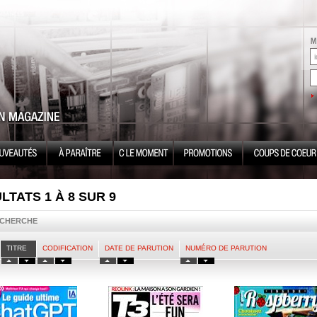
LTATS 1 À 8 SUR 9
ECHERCHE
TITRE
CODIFICATION
DATE DE PARUTION
NUMÉRO DE PARUTION