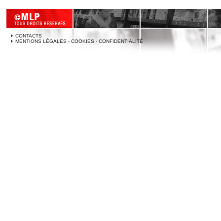
CONTACTS
MENTIONS LÉGALES - COOKIES - CONFIDENTIALITÉ