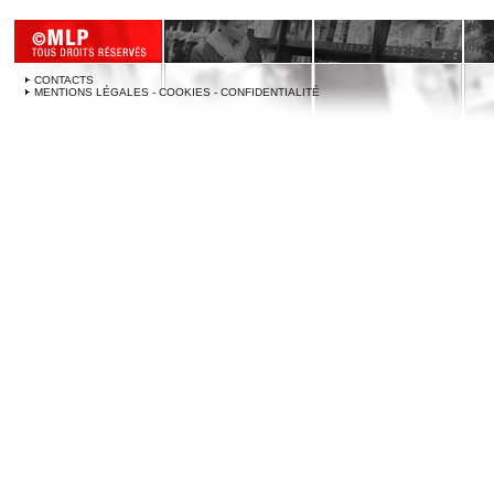
CONTACTS
MENTIONS LÉGALES - COOKIES - CONFIDENTIALITÉ