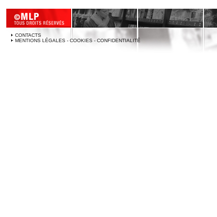
CONTACTS
MENTIONS LÉGALES - COOKIES - CONFIDENTIALITÉ